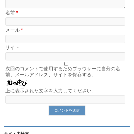
名前
*
メール
*
サイト
次回のコメントで使用するためブラウザーに自分の名
前、メールアドレス、サイトを保存する。
上に表示された文字を入力してください。
サイト内検索