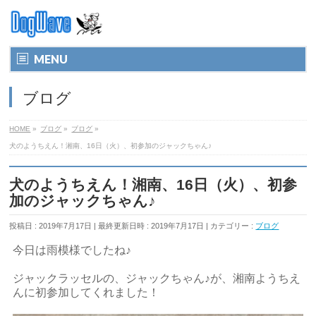
MENU
ブログ
HOME
»
ブログ
»
ブログ
»
犬のようちえん！湘南、16日（火）、初参加のジャックちゃん♪
犬のようちえん！湘南、16日（火）、初参
加のジャックちゃん♪
投稿日 : 2019年7月17日
最終更新日時 : 2019年7月17日
カテゴリー :
ブログ
今日は雨模様でしたね♪
ジャックラッセルの、ジャックちゃん♪が、湘南ようちえ
んに初参加してくれました！