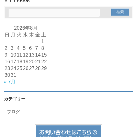
2026年8月
日
月
火
水
木
金
土
1
2
3
4
5
6
7
8
9
10
11
12
13
14
15
16
17
18
19
20
21
22
23
24
25
26
27
28
29
30
31
« 7月
カテゴリー
ブログ