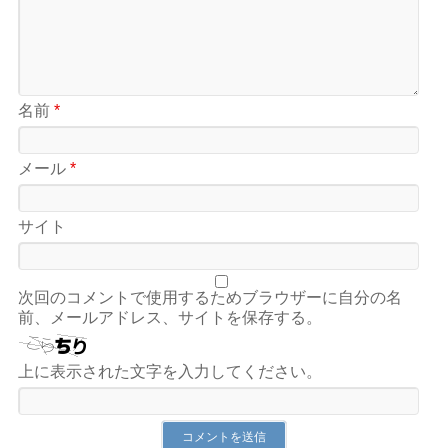
名前
*
メール
*
サイト
次回のコメントで使用するためブラウザーに自分の名
前、メールアドレス、サイトを保存する。
上に表示された文字を入力してください。