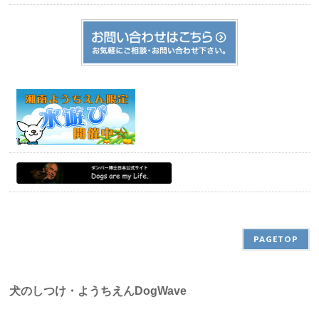
PAGETOP
犬のしつけ・ようちえんDogWave