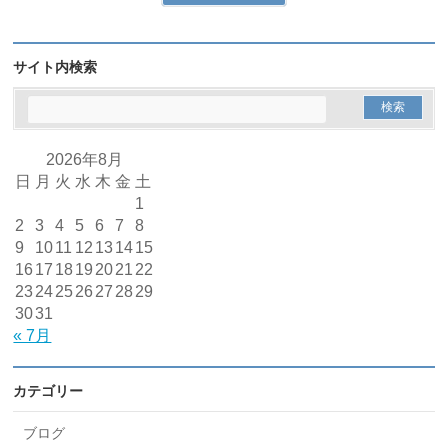
サイト内検索
2026年8月
日
月
火
水
木
金
土
1
2
3
4
5
6
7
8
9
10
11
12
13
14
15
16
17
18
19
20
21
22
23
24
25
26
27
28
29
30
31
« 7月
カテゴリー
ブログ